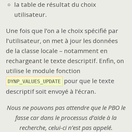
la table de résultat du choix
utilisateur.
Une fois que l’on a le choix spécifié par
l’utilisateur, on met à jour les données
de la classe locale – notamment en
rechargeant le texte descriptif. Enfin, on
utilise le module fonction
pour que le texte
DYNP_VALUES_UPDATE
descriptif soit envoyé à l’écran.
Nous ne pouvons pas attendre que le PBO le
fasse car dans le processus d’aide à la
recherche, celui-ci n’est pas appelé.