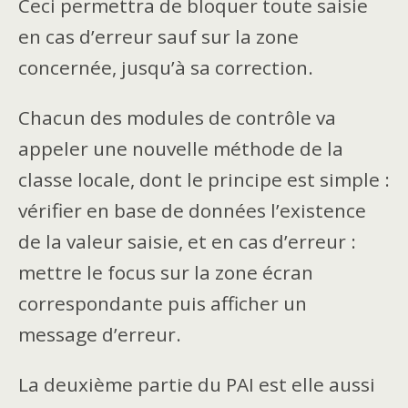
Ceci permettra de bloquer toute saisie
en cas d’erreur sauf sur la zone
concernée, jusqu’à sa correction.
Chacun des modules de contrôle va
appeler une nouvelle méthode de la
classe locale, dont le principe est simple :
vérifier en base de données l’existence
de la valeur saisie, et en cas d’erreur :
mettre le focus sur la zone écran
correspondante puis afficher un
message d’erreur.
La deuxième partie du PAI est elle aussi