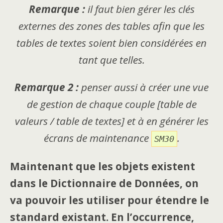
Remarque :
il faut bien gérer les clés
externes des zones des tables afin que les
tables de textes soient bien considérées en
tant que telles.
Remarque 2 :
penser aussi à créer une vue
de gestion de chaque couple [table de
valeurs / table de textes] et à en générer les
écrans de maintenance
.
SM30
Maintenant que les objets existent
dans le Dictionnaire de Données, on
va pouvoir les utiliser pour étendre le
standard existant. En l’occurrence,