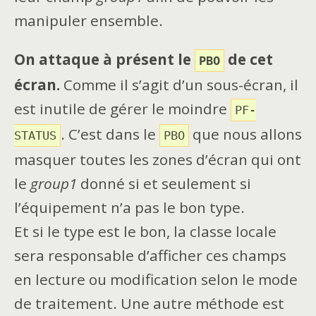
manipuler ensemble.
On attaque à présent le
de cet
PBO
écran.
Comme il s’agit d’un sous-écran, il
est inutile de gérer le moindre
PF-
. C’est dans le
que nous allons
STATUS
PBO
masquer toutes les zones d’écran qui ont
le
group1
donné si et seulement si
l’équipement n’a pas le bon type.
Et si le type est le bon, la classe locale
sera responsable d’afficher ces champs
en lecture ou modification selon le mode
de traitement. Une autre méthode est