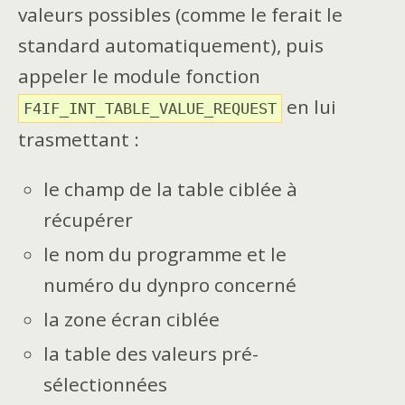
valeurs possibles (comme le ferait le
standard automatiquement), puis
appeler le module fonction
en lui
F4IF_INT_TABLE_VALUE_REQUEST
trasmettant :
le champ de la table ciblée à
récupérer
le nom du programme et le
numéro du dynpro concerné
la zone écran ciblée
la table des valeurs pré-
sélectionnées