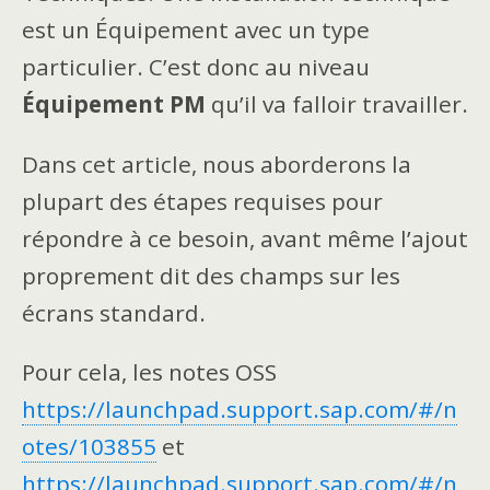
est un Équipement avec un type
particulier. C’est donc au niveau
Équipement PM
qu’il va falloir travailler.
Dans cet article, nous aborderons la
plupart des étapes requises pour
répondre à ce besoin, avant même l’ajout
proprement dit des champs sur les
écrans standard.
Pour cela, les notes OSS
https://launchpad.support.sap.com/#/n
otes/103855
et
https://launchpad.support.sap.com/#/n