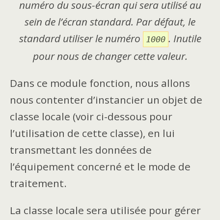
numéro du sous-écran qui sera utilisé au
sein de l’écran standard. Par défaut, le
standard utiliser le numéro
. Inutile
1000
pour nous de changer cette valeur.
Dans ce module fonction, nous allons
nous contenter d’instancier un objet de
classe locale (voir ci-dessous pour
l’utilisation de cette classe), en lui
transmettant les données de
l’équipement concerné et le mode de
traitement.
La classe locale sera utilisée pour gérer