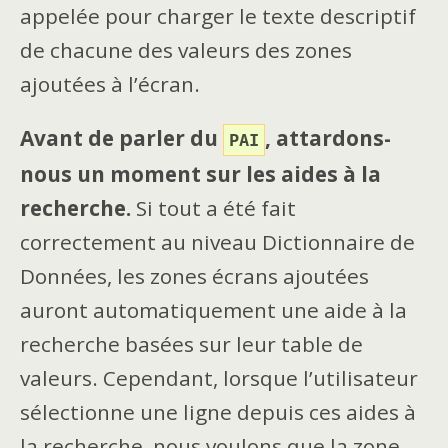
appelée pour charger le texte descriptif
de chacune des valeurs des zones
ajoutées à l’écran.
Avant de parler du
, attardons-
PAI
nous un moment sur les aides à la
recherche.
Si tout a été fait
correctement au niveau Dictionnaire de
Données, les zones écrans ajoutées
auront automatiquement une aide à la
recherche basées sur leur table de
valeurs. Cependant, lorsque l’utilisateur
sélectionne une ligne depuis ces aides à
la recherche, nous voulons que la zone