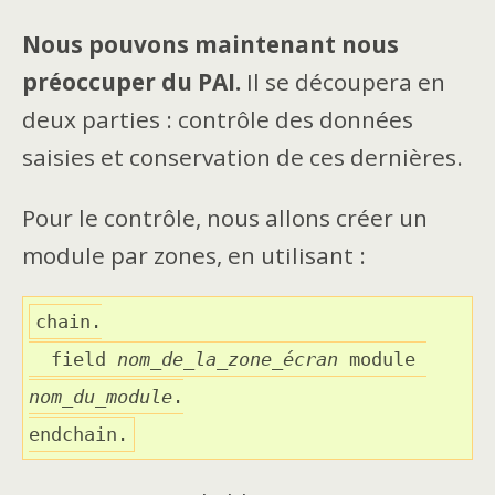
Nous pouvons maintenant nous
préoccuper du PAI.
Il se découpera en
deux parties : contrôle des données
saisies et conservation de ces dernières.
Pour le contrôle, nous allons créer un
module par zones, en utilisant :
chain.

  field 
nom_de_la_zone_écran
 module 
nom_du_module
.

endchain.