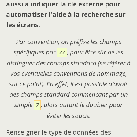
aussi à indiquer la clé externe pour
automatiser l’aide à la recherche sur
les écrans.
Par convention, on préfixe les champs
spécifiques par
, pour être sûr de les
ZZ
distinguer des champs standard (se référer à
vos éventuelles conventions de nommage,
sur ce point). En effet, il est possible d’avoir
des champs standard commençant par un
simple
, alors autant le doubler pour
Z
éviter les soucis.
Renseigner le type de données des