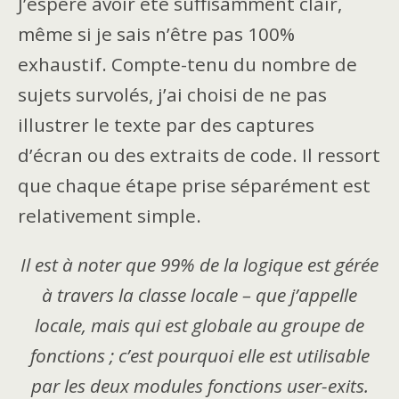
J’espère avoir été suffisamment clair,
même si je sais n’être pas 100%
exhaustif. Compte-tenu du nombre de
sujets survolés, j’ai choisi de ne pas
illustrer le texte par des captures
d’écran ou des extraits de code. Il ressort
que chaque étape prise séparément est
relativement simple.
Il est à noter que 99% de la logique est gérée
à travers la classe locale – que j’appelle
locale, mais qui est globale au groupe de
fonctions ; c’est pourquoi elle est utilisable
par les deux modules fonctions user-exits.