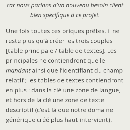
car nous parlons d’un nouveau besoin client
bien spécifique à ce projet.
Une fois toutes ces briques prêtes, il ne
reste plus qu’à créer les trois couples
[table principale / table de textes]. Les
principales ne contiendront que le
mandant
ainsi que l’identifiant du champ
relatif ; les tables de textes contiendront
en plus : dans la clé une zone de langue,
et hors de la clé une zone de texte
descriptif (c’est là que notre domaine
générique créé plus haut intervient).