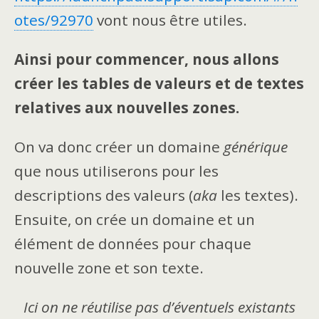
otes/92970
vont nous être utiles.
Ainsi pour commencer, nous allons
créer les tables de valeurs et de textes
relatives aux nouvelles zones.
On va donc créer un domaine
générique
que nous utiliserons pour les
descriptions des valeurs (
aka
les textes).
Ensuite, on crée un domaine et un
élément de données pour chaque
nouvelle zone et son texte.
Ici on ne réutilise pas d’éventuels existants