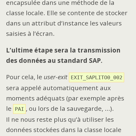
encapsulée dans une méthode de la
classe locale. Elle se contente de stocker
dans un attribut d’instance les valeurs
saisies à l’écran.
L’ultime étape sera la transmission
des données au standard SAP.
Pour cela, le
user-exit
EXIT_SAPLITO0_002
sera appelé automatiquement aux
moments adéquats (par exemple après
le
, ou lors de la sauvegarde, …).
PAI
Il ne nous reste plus qu’à utiliser les
données stockées dans la classe locale