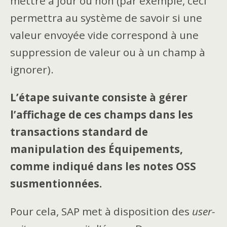
mettre à jour ou non (par exemple, ceci
permettra au système de savoir si une
valeur envoyée vide correspond à une
suppression de valeur ou à un champ à
ignorer).
L’étape suivante consiste à gérer
l’affichage de ces champs dans les
transactions standard de
manipulation des Équipements,
comme indiqué dans les notes OSS
susmentionnées.
Pour cela, SAP met à disposition des
user-