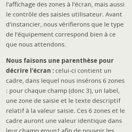
l’affichage des zones à l’écran, mais aussi
le contrôle des saisies utilisateur. Avant
d’instancier, nous vérifierons que le type
de l’équipement correspond bien à ce
que nous attendons.
Nous faisons une parenthèse pour
décrire l’écran :
celui-ci contient un
cadre, dans lequel nous insérons 6 zones
: pour chaque champ (donc 3), un label,
une zone de saisie et le texte descriptif
relatif à la valeur saisie. Ces 6 zones et le
cadre auront une valeur identique dans
leur champ
group1
afin de pouvoir les