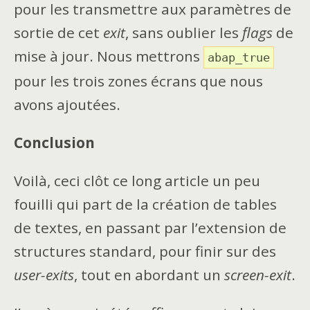
pour les transmettre aux paramètres de
sortie de cet
exit
, sans oublier les
flags
de
mise à jour. Nous mettrons
abap_true
pour les trois zones écrans que nous
avons ajoutées.
Conclusion
Voilà, ceci clôt ce long article un peu
fouilli qui part de la création de tables
de textes, en passant par l’extension de
structures standard, pour finir sur des
user-exits
, tout en abordant un
screen-exit
.