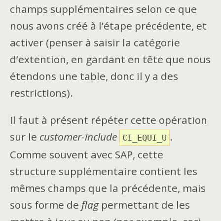
champs supplémentaires selon ce que
nous avons créé à l’étape précédente, et
activer (penser à saisir la catégorie
d’extention, en gardant en tête que nous
étendons une table, donc il y a des
restrictions).
Il faut à présent répéter cette opération
sur le
customer-include
.
CI_EQUI_U
Comme souvent avec SAP, cette
structure supplémentaire contient les
mêmes champs que la précédente, mais
sous forme de
flag
permettant de les