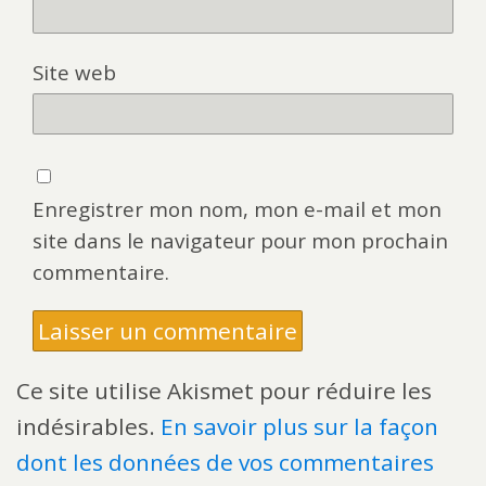
Site web
Enregistrer mon nom, mon e-mail et mon
site dans le navigateur pour mon prochain
commentaire.
Ce site utilise Akismet pour réduire les
indésirables.
En savoir plus sur la façon
dont les données de vos commentaires