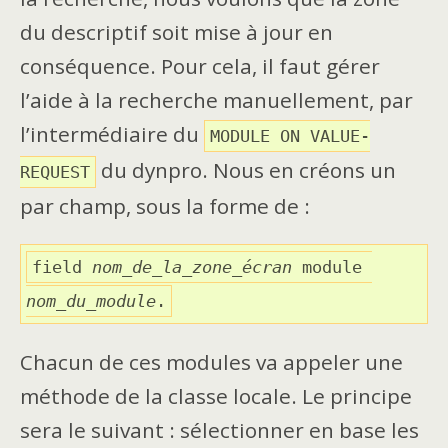
du descriptif soit mise à jour en
conséquence. Pour cela, il faut gérer
l’aide à la recherche manuellement, par
l’intermédiaire du
MODULE ON VALUE-
du dynpro. Nous en créons un
REQUEST
par champ, sous la forme de :
field 
nom_de_la_zone_écran
 module 
nom_du_module
.
Chacun de ces modules va appeler une
méthode de la classe locale. Le principe
sera le suivant : sélectionner en base les