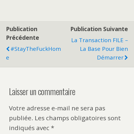
Publication
Publication Suivante
Précédente
La Transaction FILE –
#StayTheFuckHom
La Base Pour Bien
E
Démarrer
Laisser un commentaire
Votre adresse e-mail ne sera pas
publiée.
Les champs obligatoires sont
indiqués avec
*