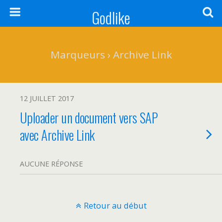
Godlike
Marqueurs › Archive Link
12 JUILLET 2017
Uploader un document vers SAP
avec Archive Link
AUCUNE RÉPONSE
Retour au début