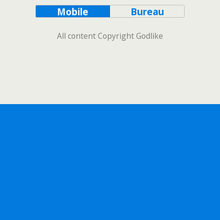
Mobile
Bureau
All content Copyright Godlike