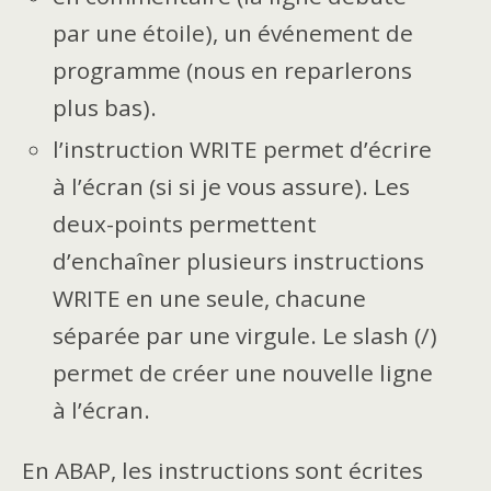
par une étoile), un événement de
programme (nous en reparlerons
plus bas).
l’instruction WRITE permet d’écrire
à l’écran (si si je vous assure). Les
deux-points permettent
d’enchaîner plusieurs instructions
WRITE en une seule, chacune
séparée par une virgule. Le slash (/)
permet de créer une nouvelle ligne
à l’écran.
En ABAP, les instructions sont écrites