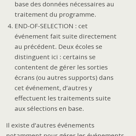
base des données nécessaires au
traitement du programme.
END-OF-SELECTION : cet
événement fait suite directement
au précédent. Deux écoles se
distinguent ici : certains se
contentent de gérer les sorties
écrans (ou autres supports) dans
cet événement, d’autres y
effectuent les traitements suite
aux sélections en base.
Il existe d’autres événements
notamment pour gérer les événements