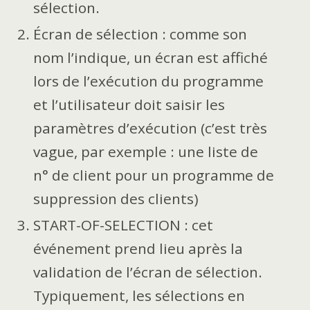
sélection.
Écran de sélection : comme son
nom l’indique, un écran est affiché
lors de l’exécution du programme
et l’utilisateur doit saisir les
paramètres d’exécution (c’est très
vague, par exemple : une liste de
n° de client pour un programme de
suppression des clients)
START-OF-SELECTION : cet
événement prend lieu après la
validation de l’écran de sélection.
Typiquement, les sélections en