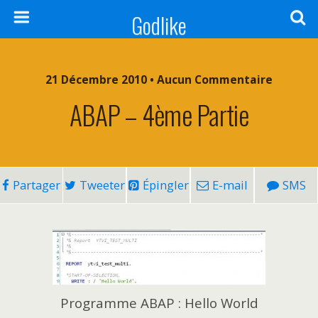
Godlike
21 Décembre 2010 • Aucun Commentaire
ABAP – 4ème Partie
Partager
Tweeter
Épingler
E-mail
SMS
Programme ABAP : Hello World