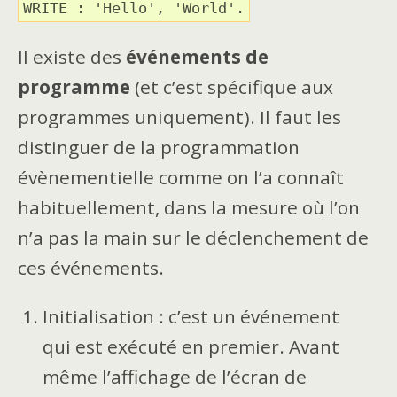
WRITE : 'Hello', 'World'.
Il existe des
événements de
programme
(et c’est spécifique aux
programmes uniquement). Il faut les
distinguer de la programmation
évènementielle comme on l’a connaît
habituellement, dans la mesure où l’on
n’a pas la main sur le déclenchement de
ces événements.
Initialisation : c’est un événement
qui est exécuté en premier. Avant
même l’affichage de l’écran de