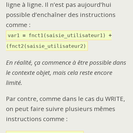
ligne à ligne. Il n’est pas aujourd’hui
possible d’enchaîner des instructions
comme :
var1 = fnct1(saisie_utilisateur1) +
(fnct2(saisie_utilisateur2)
En réalité, ça commence à être possible dans
le contexte objet, mais cela reste encore
limité.
Par contre, comme dans le cas du WRITE,
on peut faire suivre plusieurs mêmes
instructions comme :