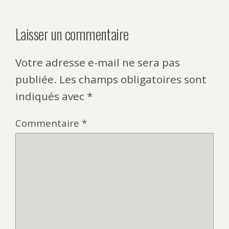
Laisser un commentaire
Votre adresse e-mail ne sera pas
publiée.
Les champs obligatoires sont
indiqués avec
*
Commentaire
*