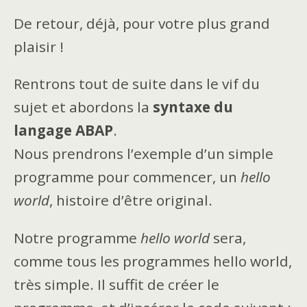
De retour, déjà, pour votre plus grand
plaisir !
Rentrons tout de suite dans le vif du
sujet et abordons la
syntaxe du
langage ABAP
.
Nous prendrons l’exemple d’un simple
programme pour commencer, un
hello
world
, histoire d’être original.
Notre programme
hello world
sera,
comme tous les programmes hello world,
très simple. Il suffit de créer le