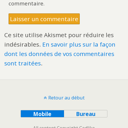
commentaire.
Ce site utilise Akismet pour réduire les
indésirables.
En savoir plus sur la façon
dont les données de vos commentaires
sont traitées
.
Retour au début
Mobile
Bureau