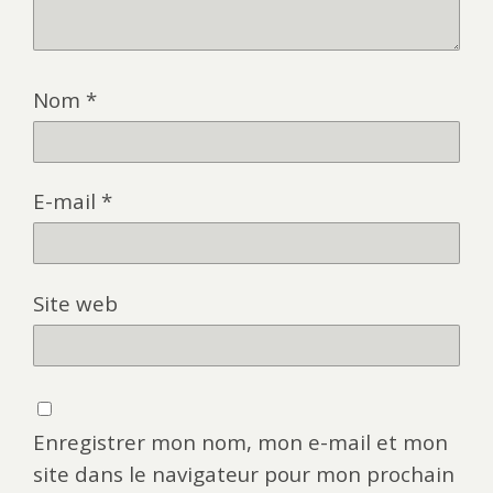
Nom
*
E-mail
*
Site web
Enregistrer mon nom, mon e-mail et mon
site dans le navigateur pour mon prochain