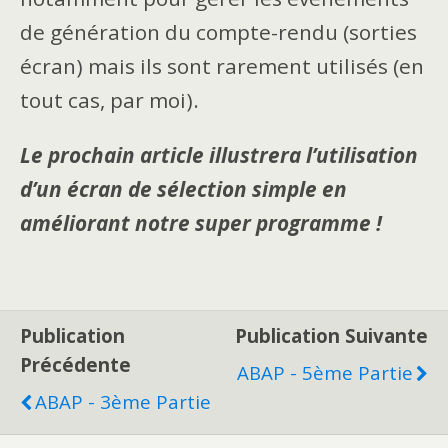
de génération du compte-rendu (sorties
écran) mais ils sont rarement utilisés (en
tout cas, par moi).
Le prochain article illustrera l’utilisation
d’un écran de sélection simple en
améliorant notre super programme !
Publication
Publication Suivante
Précédente
ABAP - 5ème Partie
ABAP - 3ème Partie