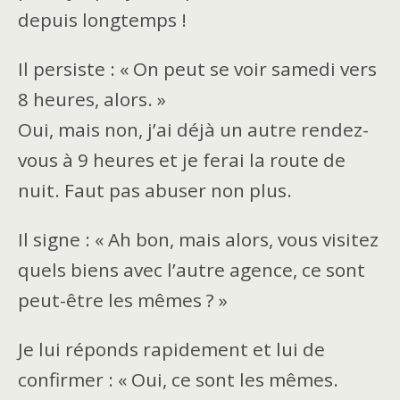
depuis longtemps !
Il persiste : « On peut se voir samedi vers
8 heures, alors. »
Oui, mais non, j’ai déjà un autre rendez-
vous à 9 heures et je ferai la route de
nuit. Faut pas abuser non plus.
Il signe : « Ah bon, mais alors, vous visitez
quels biens avec l’autre agence, ce sont
peut-être les mêmes ? »
Je lui réponds rapidement et lui de
confirmer : « Oui, ce sont les mêmes.