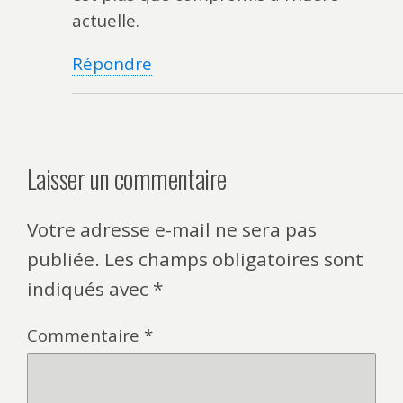
actuelle.
Répondre
Laisser un commentaire
Votre adresse e-mail ne sera pas
publiée.
Les champs obligatoires sont
indiqués avec
*
Commentaire
*