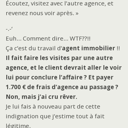
Écoutez, visitez avec l’autre agence, et
revenez nous voir après. »
-.-‘
Euh… Comment dire… WTF??!!
Ça c’est du travail d’
agent immobilier
!!
Il fait faire les visites par une autre
agence, et le client devrait aller le voir
lui pour conclure l’affaire ? Et payer
1.700 € de frais d’agence au passage ?
Non, mais j’ai cru rêver.
Je lui fais à nouveau part de cette
indignation que j’estime tout à fait
légitime.