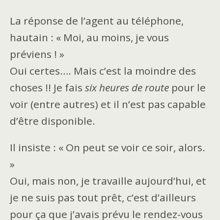
La réponse de l’agent au téléphone,
hautain : « Moi, au moins, je vous
préviens ! »
Oui certes…. Mais c’est la moindre des
choses !! Je fais
six heures de route
pour le
voir (entre autres) et il n’est pas capable
d’être disponible.
Il insiste : « On peut se voir ce soir, alors.
»
Oui, mais non, je travaille aujourd’hui, et
je ne suis pas tout prêt, c’est d’ailleurs
pour ça que j’avais prévu le rendez-vous