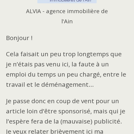
ALVIA - agence immobilière de
l'Ain
Bonjour !
Cela faisait un peu trop longtemps que
je n’étais pas venu ici, la faute à un
emploi du temps un peu chargé, entre le
travail et le déménagement…
Je passe donc en coup de vent pour un
article loin d’être sponsorisé, mais qui je
l’espère fera de la (mauvaise) publicité.
Je veux relater brièvement ici ma