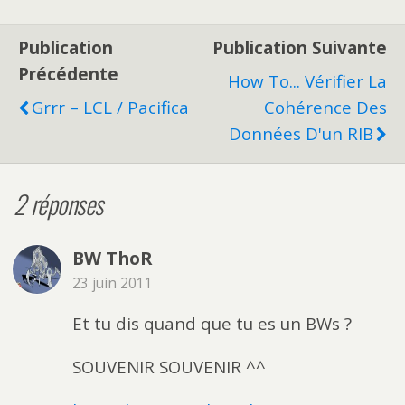
Publication
Publication Suivante
Précédente
How To... Vérifier La
Grrr – LCL / Pacifica
Cohérence Des
Données D'un RIB
2 réponses
BW ThoR
23 juin 2011
Et tu dis quand que tu es un BWs ?
SOUVENIR SOUVENIR ^^