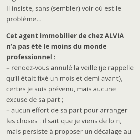
Il insiste, sans (sembler) voir où est le
problème…
Cet agent immobilier de chez ALVIA
n’a pas été le moins du monde
professionnel :
– rendez-vous annulé la veille (je rappelle
qu’il était fixé un mois et demi avant),
certes je suis prévenu, mais aucune
excuse de sa part ;
– aucun effort de sa part pour arranger
les choses : il sait que je viens de loin,
mais persiste à proposer un décalage au