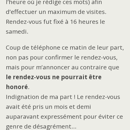
l’heure où je rédige ces mots) afin
d’effectuer un maximum de visites.
Rendez-vous fut fixé à 16 heures le
samedi.
Coup de téléphone ce matin de leur part,
non pas pour confirmer le rendez-vous,
mais pour m’annoncer au contraire que
le rendez-vous ne pourrait être
honoré
.
Indignation de ma part ! Le rendez-vous
avait été pris un mois et demi
auparavant expressément pour éviter ce
genre de désagrément…