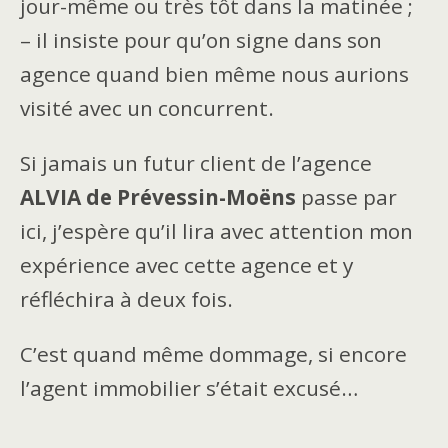
jour-même ou très tôt dans la matinée ;
– il insiste pour qu’on signe dans son
agence quand bien même nous aurions
visité avec un concurrent.
Si jamais un futur client de l’agence
ALVIA de Prévessin-Moëns
passe par
ici, j’espère qu’il lira avec attention mon
expérience avec cette agence et y
réfléchira à deux fois.
C’est quand même dommage, si encore
l’agent immobilier s’était excusé…