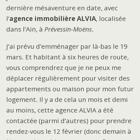
dernière mésaventure en date, avec
l’
agence immobilière ALVIA
, localisée
dans l’Ain, à
Prévessin-Moëns
.
J’ai prévu d’emménager par là-bas le 19
mars. Et habitant à six heures de route,
vous comprendrez que je ne peux me
déplacer régulièrement pour visiter des
appartements ou maison pour mon futur
logement. Il y a de cela un mois et demi
au moins, cette agence ALVIA a été
contactée (parmi d’autres) pour prendre
rendez-vous le 12 février (donc demain à