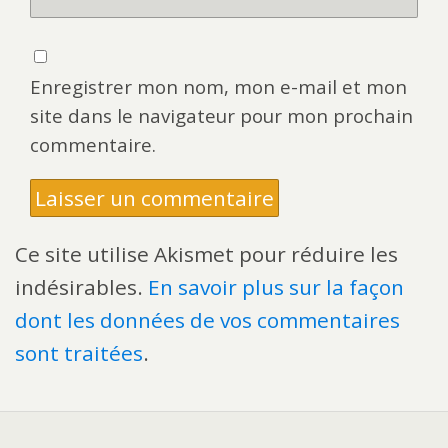
Enregistrer mon nom, mon e-mail et mon
site dans le navigateur pour mon prochain
commentaire.
Ce site utilise Akismet pour réduire les
indésirables.
En savoir plus sur la façon
dont les données de vos commentaires
sont traitées
.