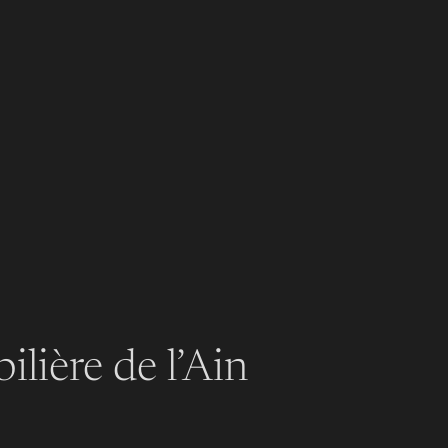
lière de l’Ain