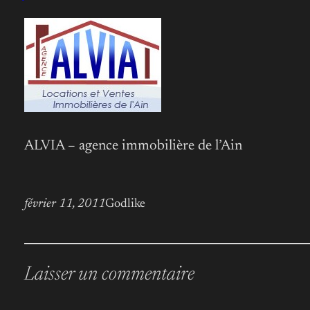
ALVIA – agence immobilière de l’Ain
février 11, 2011
Godlike
Laisser un commentaire