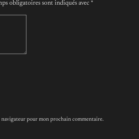
ps obligatoires sont indiqués avec
*
le navigateur pour mon prochain commentaire.