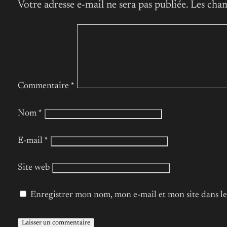
Votre adresse e-mail ne sera pas publiée.
Les cham
Commentaire
*
Nom
*
E-mail
*
Site web
Enregistrer mon nom, mon e-mail et mon site dans 