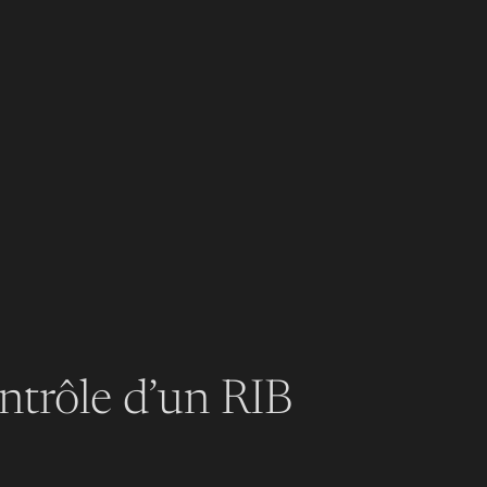
ntrôle d’un RIB