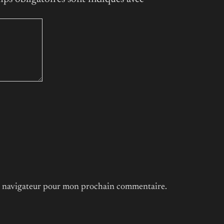
le navigateur pour mon prochain commentaire.