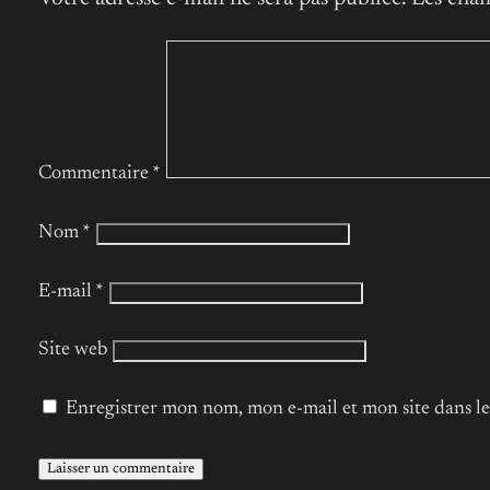
Commentaire
*
Nom
*
E-mail
*
Site web
Enregistrer mon nom, mon e-mail et mon site dans 