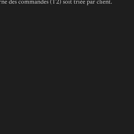
terne des commandes (T2) soit triée par client.