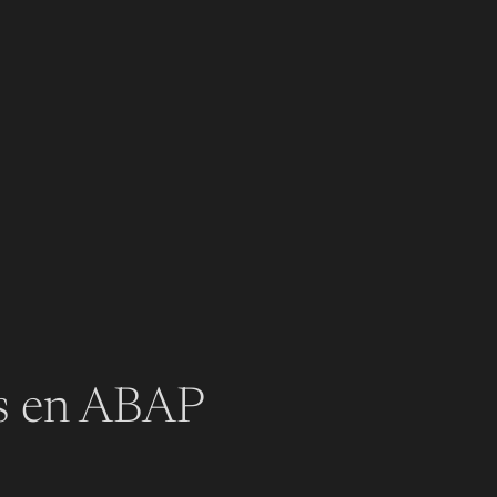
es en ABAP