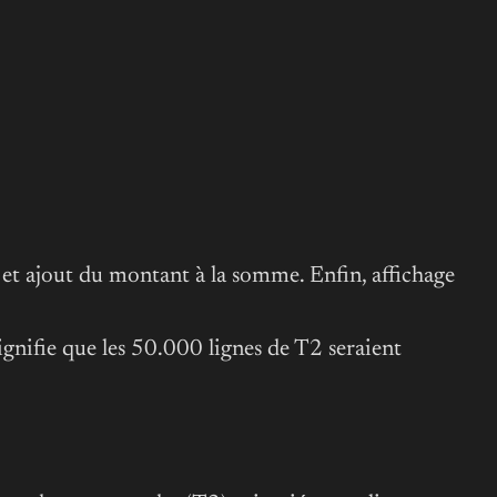
, et ajout du montant à la somme. Enfin, affichage
gnifie que les 50.000 lignes de T2 seraient