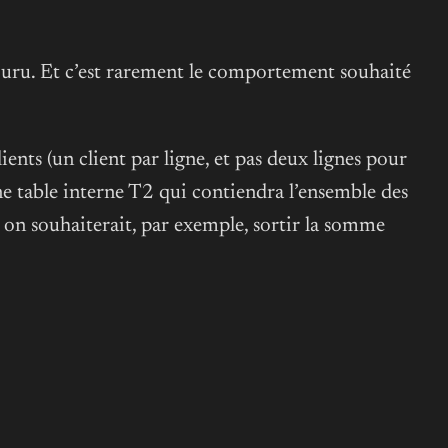
ouru. Et c’est rarement le comportement souhaité
ients (un client par ligne, et pas deux lignes pour
une table interne T2 qui contiendra l’ensemble des
on souhaiterait, par exemple, sortir la somme