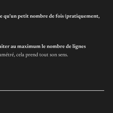
e qu’un petit nombre de fois (pratiquement,
 limiter au maximum le nombre de lignes
métré, cela prend tout son sens.