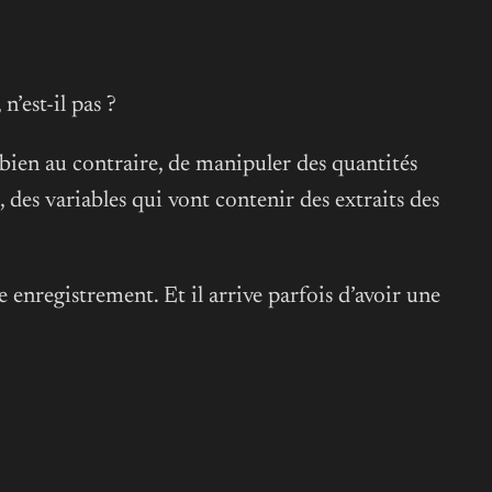
’est-il pas ?
 bien au contraire, de manipuler des quantités
, des variables qui vont contenir des extraits des
e enregistrement. Et il arrive parfois d’avoir une