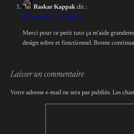
Raskar Kappak
dit :
22 mars 2011 à 15h21
Merci pour ce petit tuto ça m’aide grandeme
design sobre et fonctionnel. Bonne continu
Laisser un commentaire
Votre adresse e-mail ne sera pas publiée.
Les cham