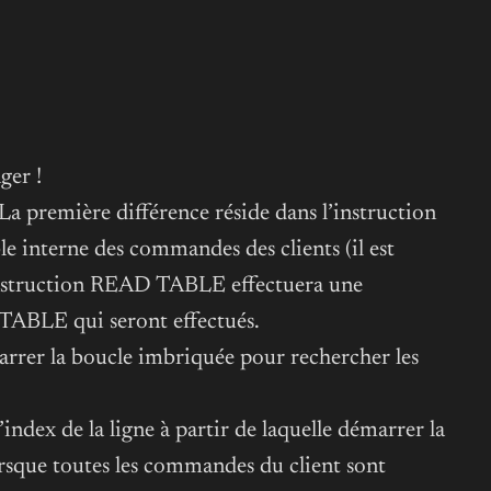
ger !
 La première différence réside dans l’instruction
 interne des commandes des clients (il est
, l’instruction READ TABLE effectuera une
TABLE qui seront effectués.
émarrer la boucle imbriquée pour rechercher les
dex de la ligne à partir de laquelle démarrer la
lorsque toutes les commandes du client sont