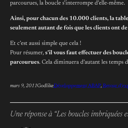
parcourues, la boucle s’interrompe d’elle-même.
Ainsi, pour chacun des 10.000 clients, la ta
seulement autant de fois que les clients ont 
Et c’est aussi simple que cela !
Pour résumer,
s’il vous faut effectuer des bou
parcourues
. Cela diminuera d’autant les temps 
mars 9, 2011
Godlike
Développement ABAP
, 
Retour d’ex
Une réponse à “Les boucles imbriquées