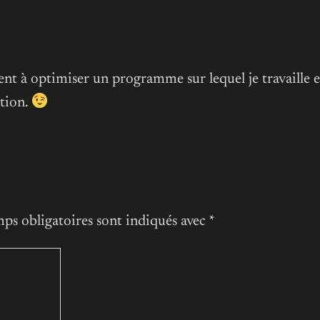
nt à optimiser un programme sur lequel je travaille e
ation.
ps obligatoires sont indiqués avec
*