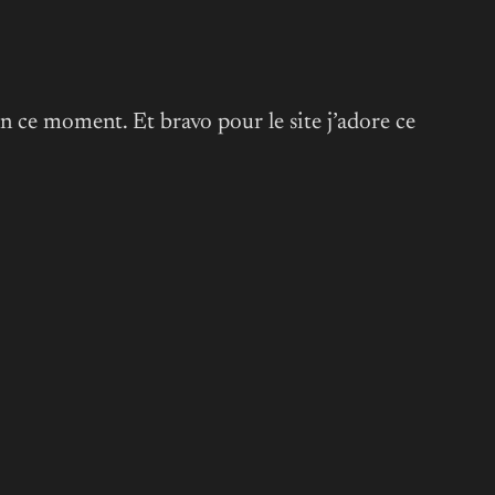
n ce moment. Et bravo pour le site j’adore ce