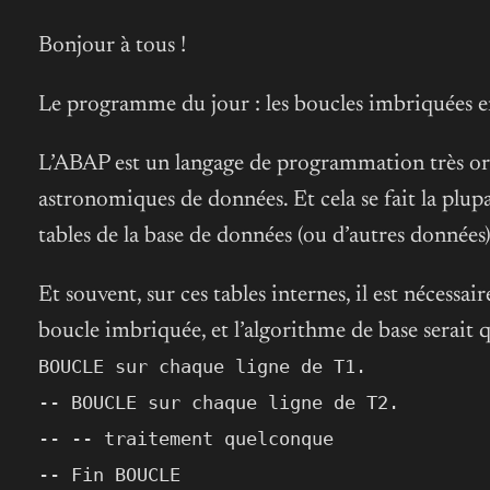
Bonjour à tous !
Le programme du jour : les boucles imbriquées en
L’ABAP est un langage de programmation très orien
astronomiques de données. Et cela se fait la plu
tables de la base de données (ou d’autres données)
Et souvent, sur ces tables internes, il est nécessa
boucle imbriquée, et l’algorithme de base serait
BOUCLE sur chaque ligne de T1.
-- BOUCLE sur chaque ligne de T2.
-- -- traitement quelconque
-- Fin BOUCLE