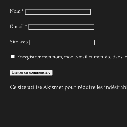
Nom
*
E-mail
*
Site web
Enregistrer mon nom, mon e-mail et mon site dans 
Ce site utilise Akismet pour réduire les indésirab