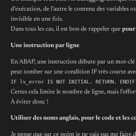
d’exécution, de l’autre le contenu des variables o
invisible en une fois.
Dans tous les cas, il est bon de rappeler que
pour 
Une instruction par ligne
En ABAP, une instruction débute par un mot-clé (l
peut tomber sur une condition IF très courte avec 
IF lv_error IS NOT INITIAL. RETURN. ENDIF
Certes cela limite le nombre de ligne, mais l’effort
À éviter donc !
Utiliser des noms anglais, pour le code et les
Je pense que sur ce point je ne vais pas me fair