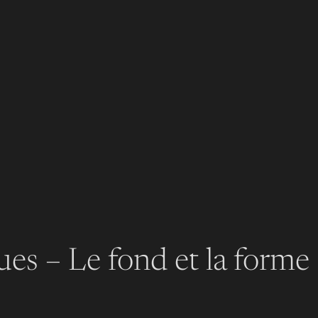
es – Le fond et la forme