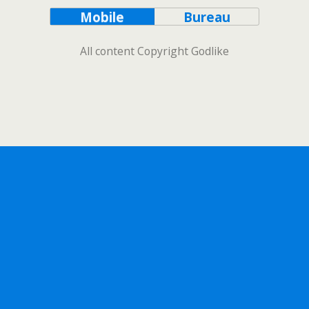
Mobile
Bureau
All content Copyright Godlike