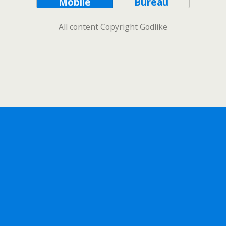
Mobile
Bureau
All content Copyright Godlike