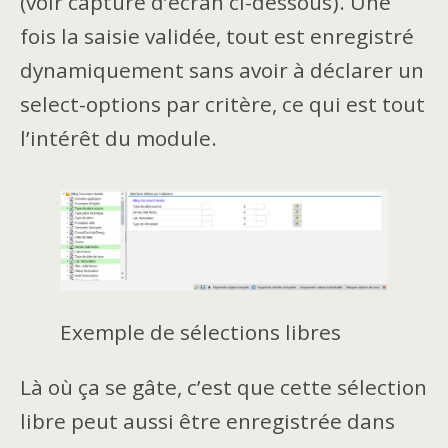
(voir capture d’écran ci-dessous). Une
fois la saisie validée, tout est enregistré
dynamiquement sans avoir à déclarer un
select-options par critère, ce qui est tout
l’intérêt du module.
Exemple de sélections libres
Là où ça se gâte, c’est que cette sélection
libre peut aussi être enregistrée dans