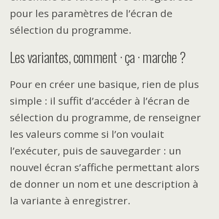
pour les paramètres de l’écran de
sélection du programme.
Les variantes, comment · ça · marche ?
Pour en créer une basique, rien de plus
simple : il suffit d’accéder à l’écran de
sélection du programme, de renseigner
les valeurs comme si l’on voulait
l’exécuter, puis de sauvegarder : un
nouvel écran s’affiche permettant alors
de donner un nom et une description à
la variante à enregistrer.