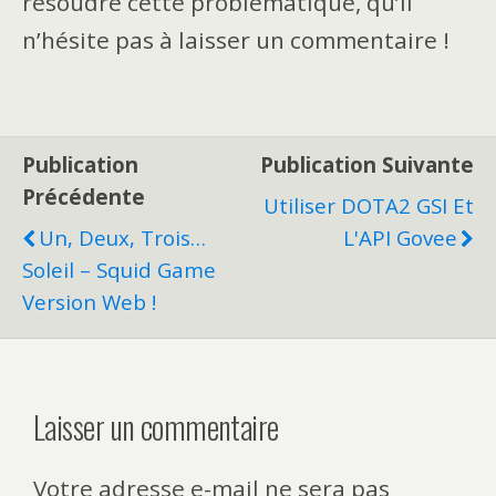
résoudre cette problématique, qu’il
n’hésite pas à laisser un commentaire !
Publication
Publication Suivante
Précédente
Utiliser DOTA2 GSI Et
Un, Deux, Trois…
L'API Govee
Soleil – Squid Game
Version Web !
Laisser un commentaire
Votre adresse e-mail ne sera pas