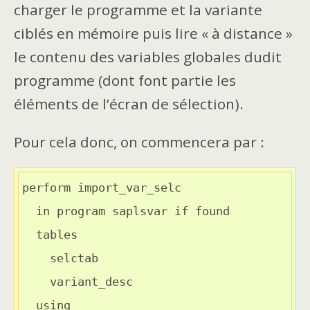
charger le programme et la variante
ciblés en mémoire puis lire « à distance »
le contenu des variables globales dudit
programme (dont font partie les
éléments de l’écran de sélection).
Pour cela donc, on commencera par :
perform import_var_selc

  in program saplsvar if found

  tables

    selctab

    variant_desc

  using
