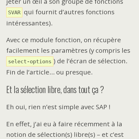
jeter un œil à son groupe de fonctions
qui fournit d’autres fonctions
SVAR
intéressantes).
Avec ce module fonction, on récupère
facilement les paramètres (y compris les
) de l’écran de sélection.
select-options
Fin de l’article… ou presque.
Et la sélection libre, dans tout ça ?
Eh oui, rien n’est simple avec SAP !
En effet, j’ai eu à faire récemment à la
notion de sélection(s) libre(s) – et c’est