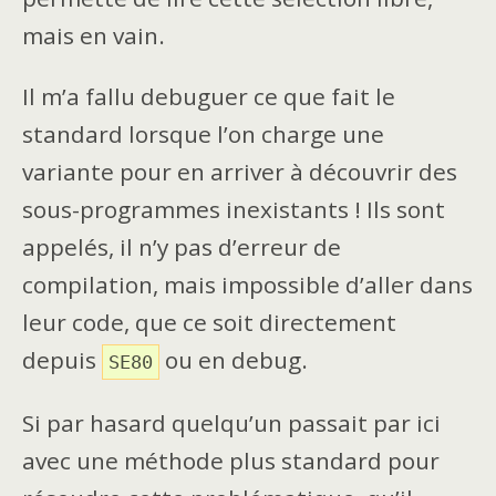
mais en vain.
Il m’a fallu debuguer ce que fait le
standard lorsque l’on charge une
variante pour en arriver à découvrir des
sous-programmes inexistants ! Ils sont
appelés, il n’y pas d’erreur de
compilation, mais impossible d’aller dans
leur code, que ce soit directement
depuis
ou en debug.
SE80
Si par hasard quelqu’un passait par ici
avec une méthode plus standard pour