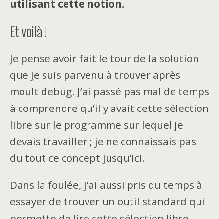
utilisant cette notion.
Et voilà !
Je pense avoir fait le tour de la solution
que je suis parvenu à trouver après
moult debug. J’ai passé pas mal de temps
à comprendre qu’il y avait cette sélection
libre sur le programme sur lequel je
devais travailler ; je ne connaissais pas
du tout ce concept jusqu’ici.
Dans la foulée, j’ai aussi pris du temps à
essayer de trouver un outil standard qui
permette de lire cette sélection libre,