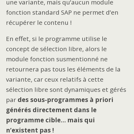
une variante, mais qu’aucun module
fonction standard SAP ne permet d’en
récupérer le contenu !
En effet, si le programme utilise le
concept de sélection libre, alors le
module fonction susmentionné ne
retournera pas tous les éléments de la
variante, car ceux relatifs à cette
sélection libre sont dynamiques et gérés
par
des sous-programmes à priori
générés directement dans le
programme cible… mais qui
n’existent pas !