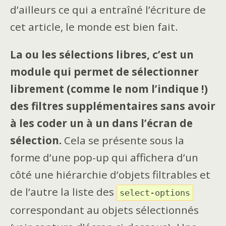
d’ailleurs ce qui a entraîné l’écriture de
cet article, le monde est bien fait.
La ou les sélections libres, c’est un
module qui permet de sélectionner
librement (comme le nom l’indique !)
des filtres supplémentaires sans avoir
à les coder un à un dans l’écran de
sélection.
Cela se présente sous la
forme d’une pop-up qui affichera d’un
côté une hiérarchie d’objets filtrables et
de l’autre la liste des
select-options
correspondant au objets sélectionnés