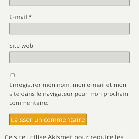
E-mail
*
Site web
Enregistrer mon nom, mon e-mail et mon
site dans le navigateur pour mon prochain
commentaire.
Ce site utilise Akismet pour réduire les