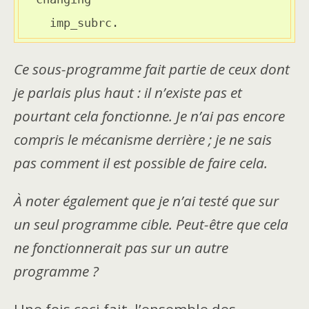
    imp_subrc.
Ce sous-programme fait partie de ceux dont
je parlais plus haut : il n’existe pas et
pourtant cela fonctionne. Je n’ai pas encore
compris le mécanisme derrière ; je ne sais
pas comment il est possible de faire cela.
À noter également que je n’ai testé que sur
un seul programme cible. Peut-être que cela
ne fonctionnerait pas sur un autre
programme ?
Une fois ceci fait, l’ensemble des