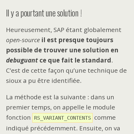
Il y a pourtant une solution !
Heureusement, SAP étant globalement
open-source
il est presque toujours
possible de trouver une solution en
debuguant
ce que fait le standard
.
C’est de cette façon qu’une technique de
sioux a pu être identifiée.
La méthode est la suivante : dans un
premier temps, on appelle le module
fonction
comme
RS_VARIANT_CONTENTS
indiqué précédemment. Ensuite, on va