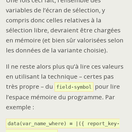
variables de l’écran de sélection, y
compris donc celles relatives à la
sélection libre, devraient être chargées
en mémoire (et bien sûr valorisées selon
les données de la variante choisie).
Il ne reste alors plus qu’à lire ces valeurs
en utilisant la technique – certes pas
très propre – du
pour lire
field-symbol
l’espace mémoire du programme. Par
exemple :
data(var_name_where) = |({ report_key-