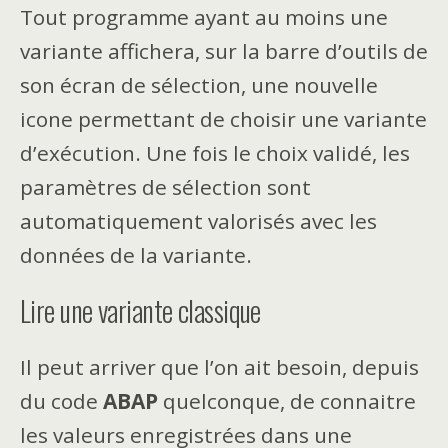
Tout programme ayant au moins une
variante affichera, sur la barre d’outils de
son écran de sélection, une nouvelle
icone permettant de choisir une variante
d’exécution. Une fois le choix validé, les
paramètres de sélection sont
automatiquement valorisés avec les
données de la variante.
Lire une variante classique
Il peut arriver que l’on ait besoin, depuis
du code
ABAP
quelconque, de connaitre
les valeurs enregistrées dans une