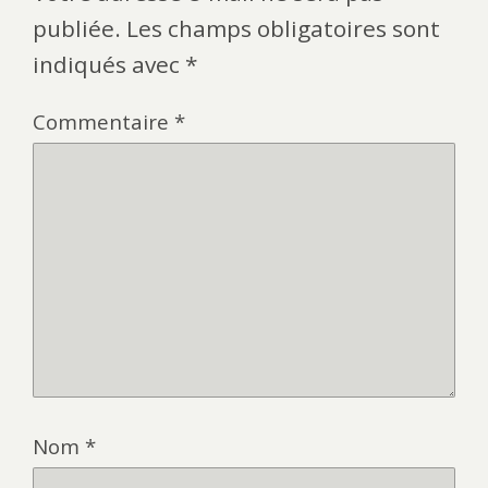
publiée.
Les champs obligatoires sont
indiqués avec
*
Commentaire
*
Nom
*