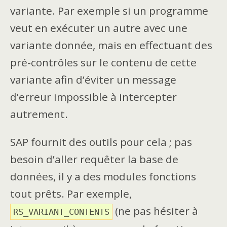
variante. Par exemple si un programme
veut en exécuter un autre avec une
variante donnée, mais en effectuant des
pré-contrôles sur le contenu de cette
variante afin d’éviter un message
d’erreur impossible à intercepter
autrement.
SAP fournit des outils pour cela ; pas
besoin d’aller requêter la base de
données, il y a des modules fonctions
tout prêts. Par exemple,
(ne pas hésiter à
RS_VARIANT_CONTENTS