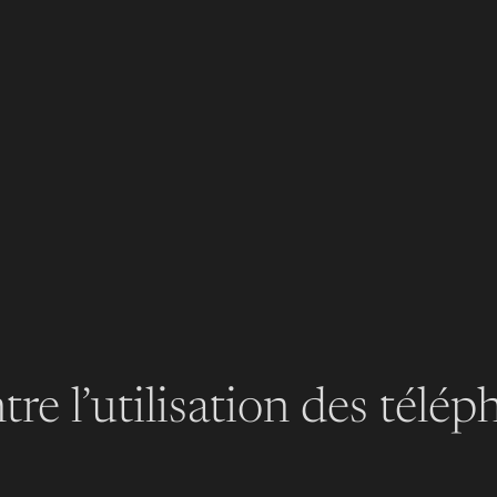
ntre l’utilisation des télé