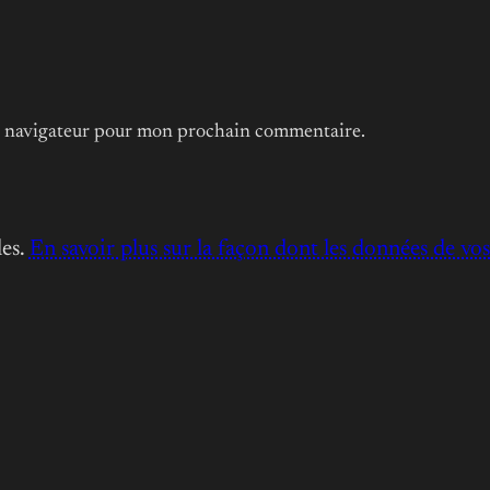
le navigateur pour mon prochain commentaire.
les.
En savoir plus sur la façon dont les données de vo