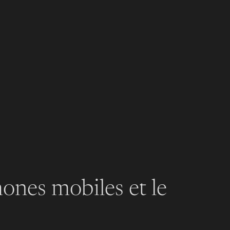
phones mobiles et le