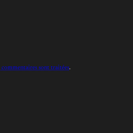
s commentaires sont traitées
.