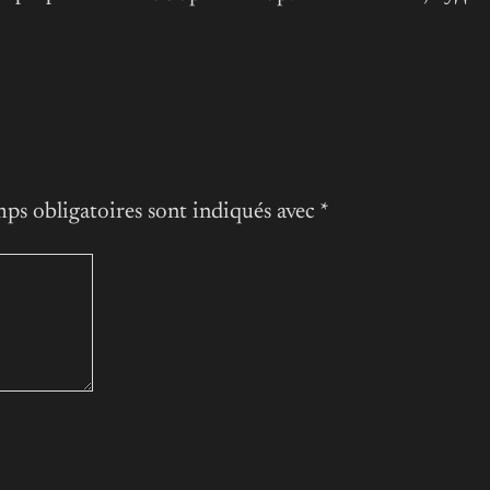
ps obligatoires sont indiqués avec
*