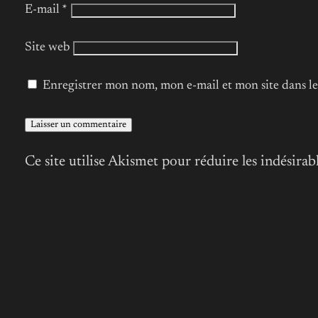
E-mail
*
Site web
Enregistrer mon nom, mon e-mail et mon site dans 
Ce site utilise Akismet pour réduire les indésirab