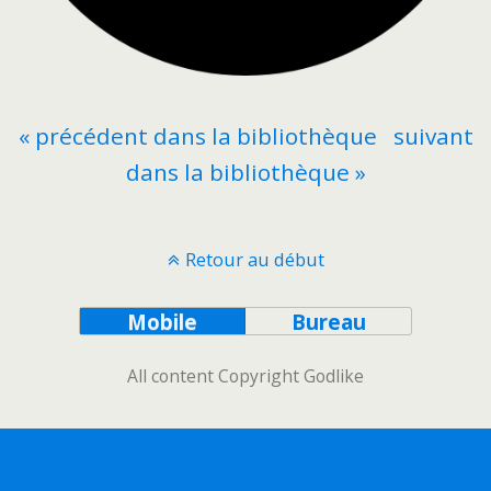
« précédent dans la bibliothèque
suivant
dans la bibliothèque »
Retour au début
Mobile
Bureau
All content Copyright Godlike