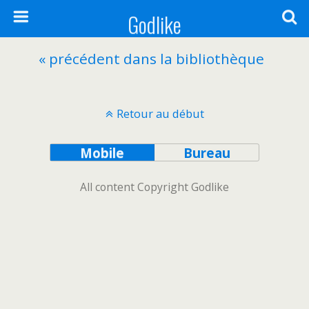
Godlike
« précédent dans la bibliothèque
Retour au début
Mobile
Bureau
All content Copyright Godlike