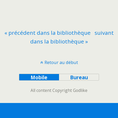
« précédent dans la bibliothèque
suivant
dans la bibliothèque »
Retour au début
Mobile
Bureau
All content Copyright Godlike