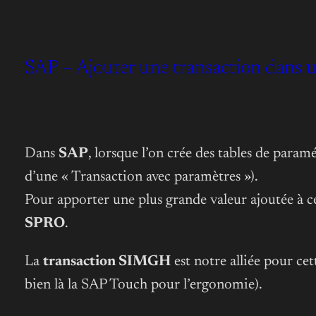
SAP – Ajouter une transaction dan
Dans
SAP
, lorsque l’on crée des tables de paramé
d’une « Transaction avec paramètres »).
Pour apporter une plus grande valeur ajoutée à ce
SPRO
.
La
transaction SIMGH
est notre alliée pour cet
bien là la SAP Touch pour l’ergonomie).