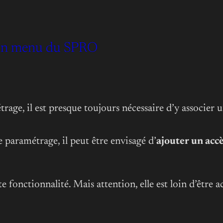
s un menu du SPRO
trage, il est presque toujours nécessaire d’y associer 
 paramétrage, il peut être envisagé d’
ajouter un accè
te fonctionnalité. Mais attention, elle est loin d’êtr