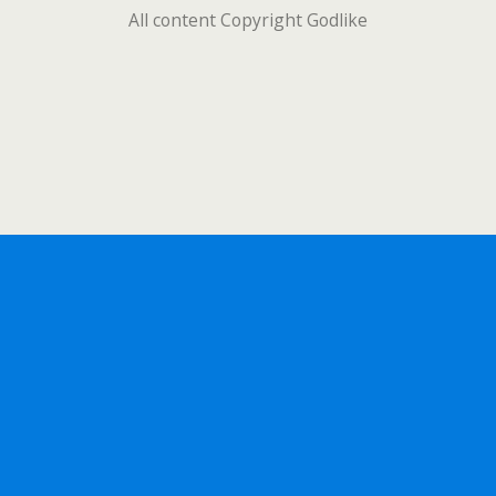
All content Copyright Godlike