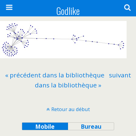
Godlike
« précédent dans la bibliothèque
suivant
dans la bibliothèque »
Retour au début
Mobile
Bureau