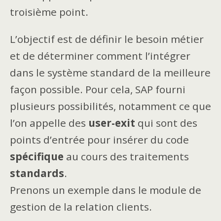
troisième point.
L’objectif est de définir le besoin métier
et de déterminer comment l’intégrer
dans le système standard de la meilleure
façon possible. Pour cela, SAP fourni
plusieurs possibilités, notamment ce que
l’on appelle des
user-exit
qui sont des
points d’entrée pour insérer du code
spécifique
au cours des traitements
standards
.
Prenons un exemple dans le module de
gestion de la relation clients.