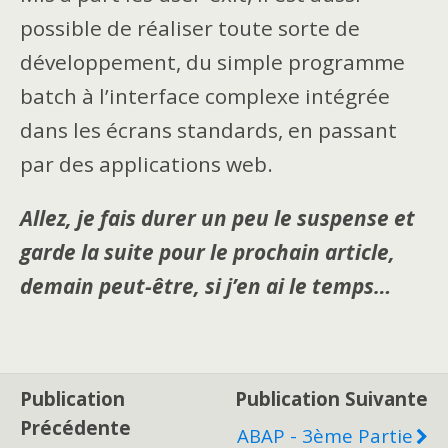
possible de réaliser toute sorte de
développement, du simple programme
batch à l’interface complexe intégrée
dans les écrans standards, en passant
par des applications web.
Allez, je fais durer un peu le suspense et
garde la suite pour le prochain article,
demain peut-être, si j’en ai le temps…
Publication
Publication Suivante
Précédente
ABAP - 3ème Partie