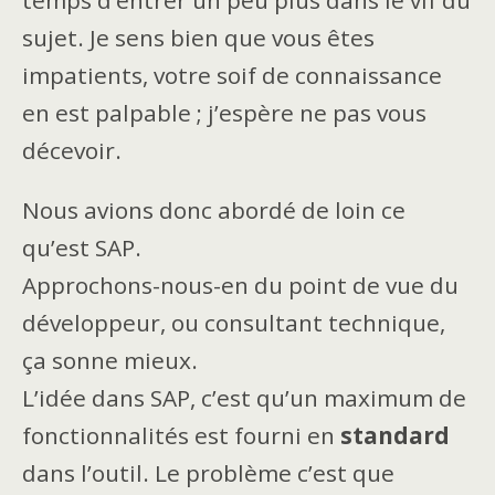
sujet. Je sens bien que vous êtes
impatients, votre soif de connaissance
en est palpable ; j’espère ne pas vous
décevoir.
Nous avions donc abordé de loin ce
qu’est SAP.
Approchons-nous-en du point de vue du
développeur, ou consultant technique,
ça sonne mieux.
L’idée dans SAP, c’est qu’un maximum de
fonctionnalités est fourni en
standard
dans l’outil. Le problème c’est que