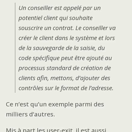
Un conseiller est appelé par un
potentiel client qui souhaite
souscrire un contrat. Le conseiller va
créer le client dans le système et lors
de la sauvegarde de la saisie, du
code spécifique peut être ajouté au
processus standard de création de
clients afin, mettons, d’ajouter des
contrôles sur le format de l’adresse.
Ce n’est qu’un exemple parmi des
milliers d’autres.
Mis à part les user-exit, il est aussi