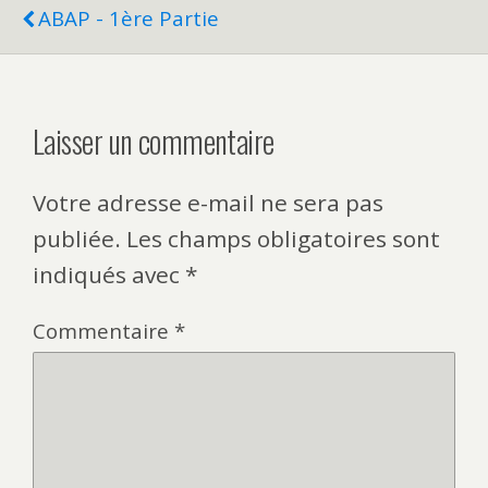
ABAP - 1ère Partie
Laisser un commentaire
Votre adresse e-mail ne sera pas
publiée.
Les champs obligatoires sont
indiqués avec
*
Commentaire
*