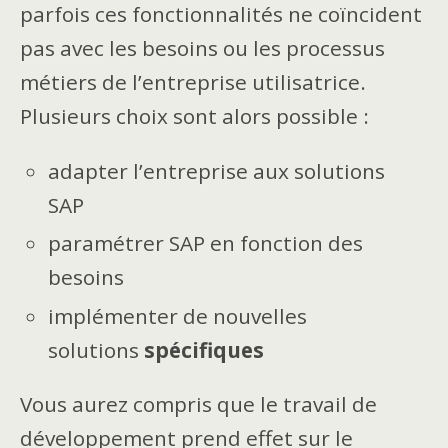
parfois ces fonctionnalités ne coïncident
pas avec les besoins ou les processus
métiers de l’entreprise utilisatrice.
Plusieurs choix sont alors possible :
adapter l’entreprise aux solutions
SAP
paramétrer SAP en fonction des
besoins
implémenter de nouvelles
solutions
spécifiques
Vous aurez compris que le travail de
développement prend effet sur le