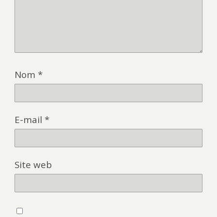
Nom
*
E-mail
*
Site web