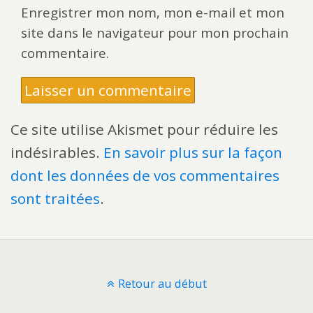
Enregistrer mon nom, mon e-mail et mon
site dans le navigateur pour mon prochain
commentaire.
Ce site utilise Akismet pour réduire les
indésirables.
En savoir plus sur la façon
dont les données de vos commentaires
sont traitées
.
Retour au début